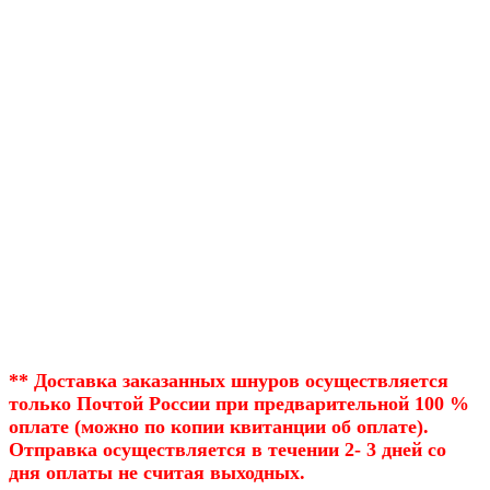
** Доставка заказанных шнуров осуществляется
только Почтой России при предварительной 100 %
оплате (можно по копии квитанции об оплате).
Отправка осуществляется в течении 2- 3 дней со
дня оплаты не считая выходных.